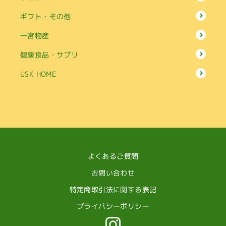
ギフト・その他
一宮物産
健康食品・サプリ
USK HOME
よくあるご質問
お問い合わせ
特定商取引法に関する表記
プライバシーポリシー