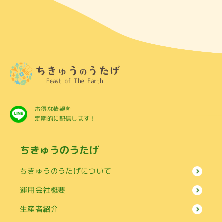
お得な情報を
定期的に配信します！
ちきゅうのうたげ
ちきゅうのうたげについて
運用会社概要
生産者紹介