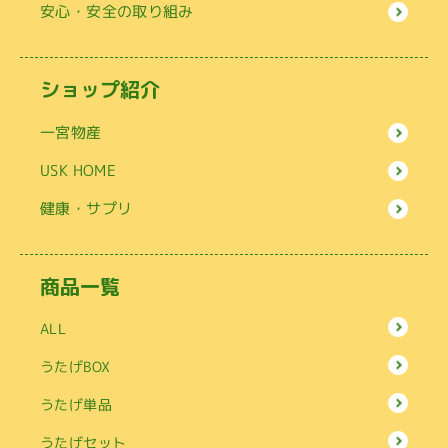
安心・安全の取り組み
ショップ紹介
一宮物産
USK HOME
健康・サプリ
商品一覧
ALL
うたげBOX
うたげ単品
うたげセット