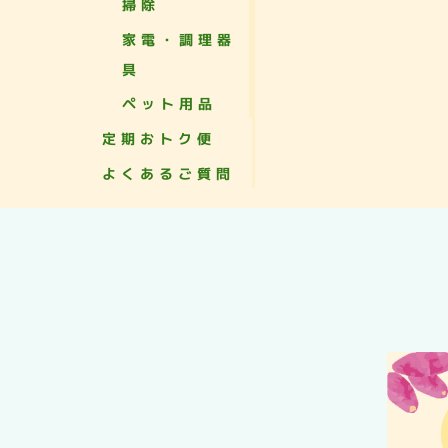
掃除
家電・調理器
具
ペット用品
定期おトク便
よくあるご質問