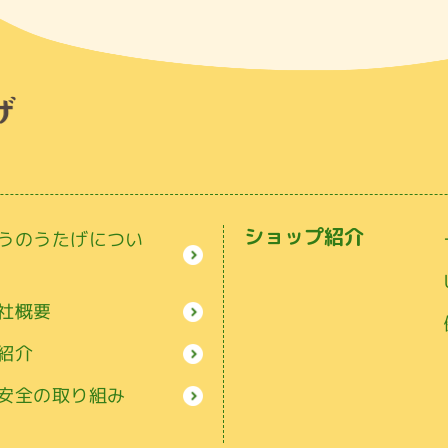
ショップ紹介
うのうたげについ
社概要
紹介
安全の取り組み