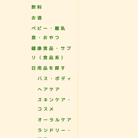
飲料
お酒
ベビー・離乳
食・おやつ
健康食品・サプ
リ（食品系）
日用品を探す
バス・ボディ
ヘアケア
スキンケア・
コスメ
オーラルケア
ランドリー・