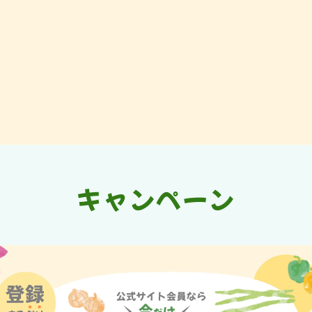
キャンペーン