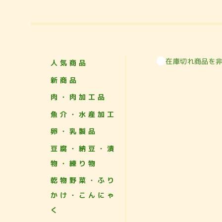
在庫切れ商品を
人気商品
新商品
肉・肉加工品
魚介・水産加工
卵・乳製品
豆腐・納豆・漬
物・練り物
乾物野菜・ふり
かけ・こんにゃ
く