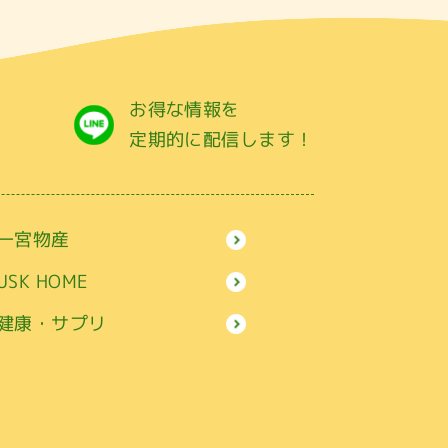
お得な情報を
定期的に配信します！
一宮物産
USK HOME
健康・サプリ