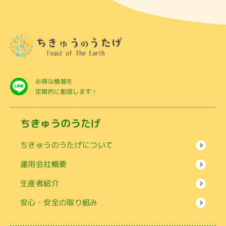
お得な情報を
定期的に配信します！
ちきゅうのうたげ
ちきゅうのうたげについて
運用会社概要
生産者紹介
安心・安全の取り組み