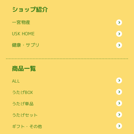
ショップ紹介
一宮物産
USK HOME
健康・サプリ
商品一覧
ALL
うたげBOX
うたげ単品
うたげセット
ギフト・その他