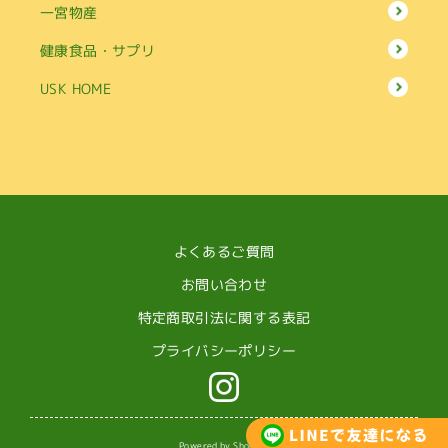
一宮物産
健康食品・サプリ
USK HOME
よくあるご質問
お問い合わせ
特定商取引法に関する表記
プライバシーポリシー
Powered by Shopify