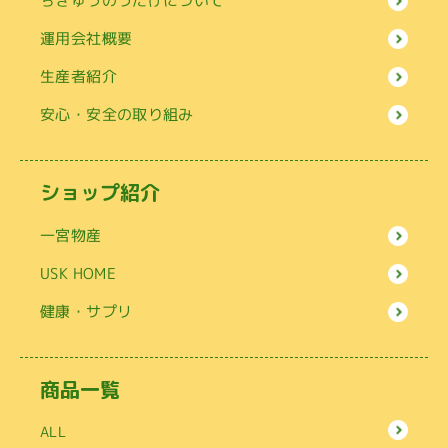
ちきゅうのうたげについて
運用会社概要
生産者紹介
安心・安全の取り組み
ショップ紹介
一宮物産
USK HOME
健康・サプリ
商品一覧
ALL