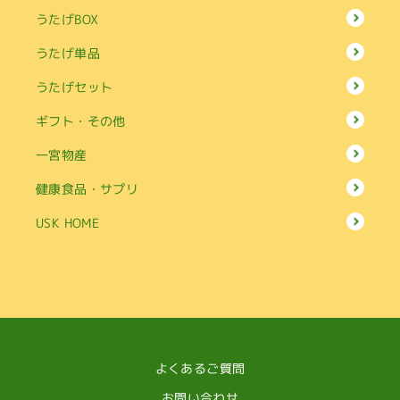
うたげBOX
うたげ単品
うたげセット
ギフト・その他
一宮物産
健康食品・サプリ
USK HOME
よくあるご質問
お問い合わせ