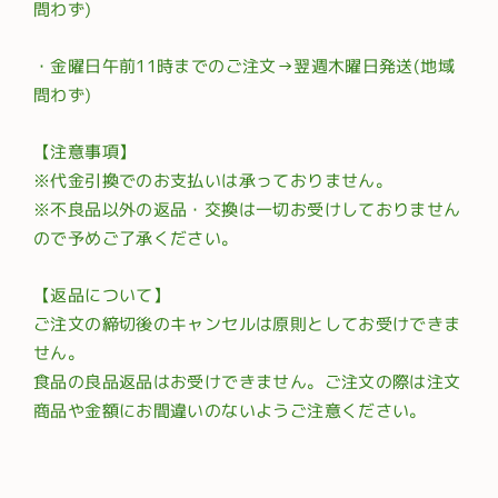
問わず)
・金曜日午前11時までのご注文→翌週木曜日発送(地域
問わず)
【注意事項】
※代金引換でのお支払いは承っておりません。
※不良品以外の返品・交換は一切お受けしておりません
ので予めご了承ください。
【返品について】
ご注文の締切後のキャンセルは原則としてお受けできま
せん。
食品の良品返品はお受けできません。ご注文の際は注文
商品や金額にお間違いのないようご注意ください。