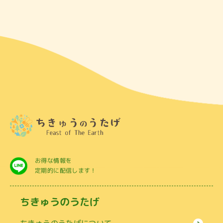
お得な情報を
定期的に配信します！
ちきゅうのうたげ