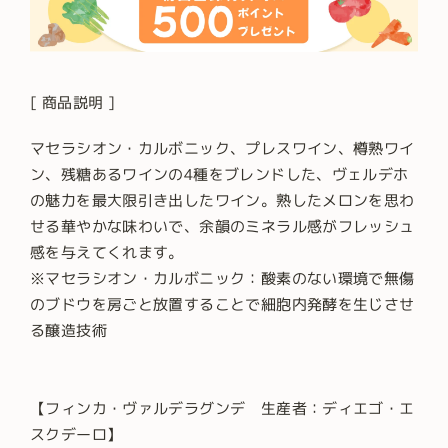
[ 商品説明 ]
マセラシオン・カルボニック、プレスワイン、樽熟ワイ
ン、残糖あるワインの4種をブレンドした、ヴェルデホ
の魅力を最大限引き出したワイン。熟したメロンを思わ
せる華やかな味わいで、余韻のミネラル感がフレッシュ
感を与えてくれます。
※マセラシオン・カルボニック：酸素のない環境で無傷
のブドウを房ごと放置することで細胞内発酵を生じさせ
る醸造技術
【フィンカ・ヴァルデラグンデ 生産者：ディエゴ・エ
スクデーロ】