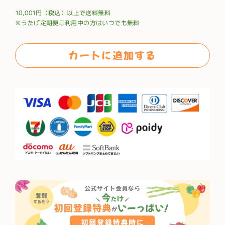
常
10,001円（税込）以上で送料無料
価
※うたげ定期便ご利用中の方はいつでも無料
格
カートに追加する