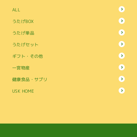
ALL
うたげBOX
うたげ単品
うたげセット
ギフト・その他
一宮物産
健康食品・サプリ
USK HOME