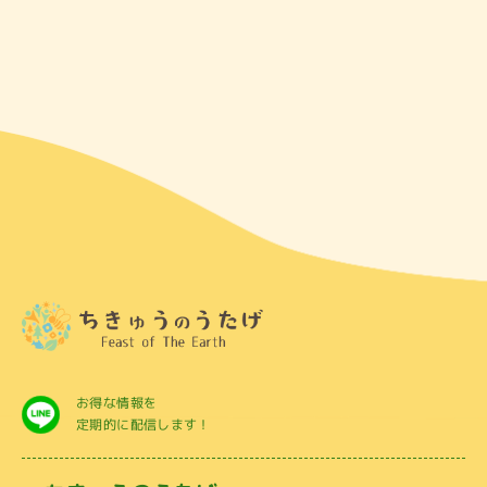
お得な情報を
定期的に配信します！