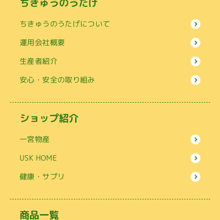
ちきゅうのうたげ
ちきゅうのうたげについて
運用会社概要
生産者紹介
安心・安全の取り組み
ショップ紹介
一宮物産
USK HOME
健康・サプリ
商品一覧