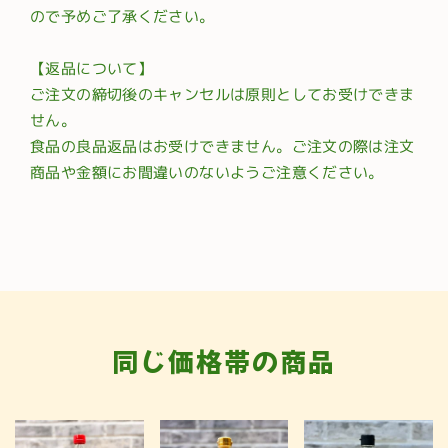
ので予めご了承ください。
【返品について】
ご注文の締切後のキャンセルは原則としてお受けできま
せん。
食品の良品返品はお受けできません。ご注文の際は注文
商品や金額にお間違いのないようご注意ください。
同じ価格帯の商品