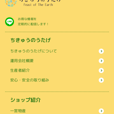
お得な情報を
定期的に配信します！
ちきゅうのうたげ
ちきゅうのうたげについて
運用会社概要
生産者紹介
安心・安全の取り組み
ショップ紹介
一宮物産