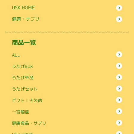
USK HOME
健康・サプリ
商品一覧
ALL
うたげBOX
うたげ単品
うたげセット
ギフト・その他
一宮物産
健康食品・サプリ