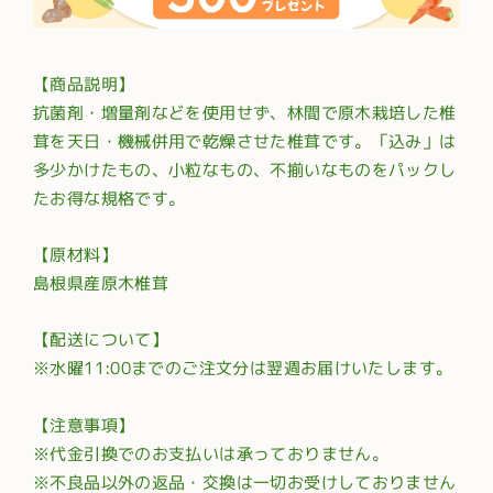
【商品説明】
抗菌剤・増量剤などを使用せず、林間で原木栽培した椎
茸を天日・機械併用で乾燥させた椎茸です。「込み」は
多少かけたもの、小粒なもの、不揃いなものをパックし
たお得な規格です。
【原材料】
島根県産原木椎茸
【配送について】
※水曜11:00までのご注文分は翌週お届けいたします。
【注意事項】
※代金引換でのお支払いは承っておりません。
※不良品以外の返品・交換は一切お受けしておりません