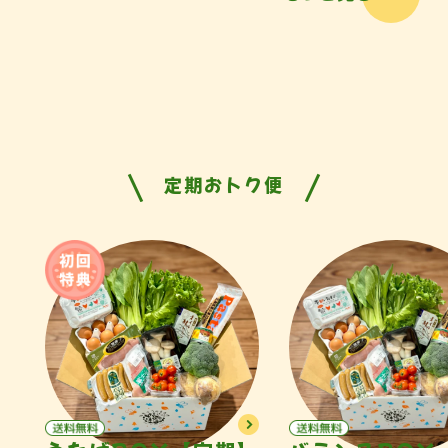
定期おトク便