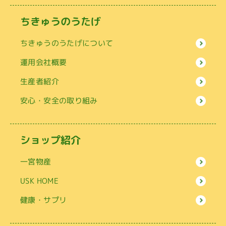
ちきゅうのうたげ
ちきゅうのうたげについて
運用会社概要
生産者紹介
安心・安全の取り組み
ショップ紹介
一宮物産
USK HOME
健康・サプリ