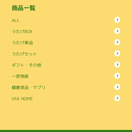
商品一覧
ALL
うたげBOX
うたげ単品
うたげセット
ギフト・その他
一宮物産
健康食品・サプリ
USK HOME