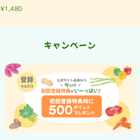
¥1,480
キャンペーン