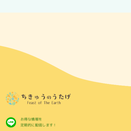
お得な情報を
定期的に配信します！