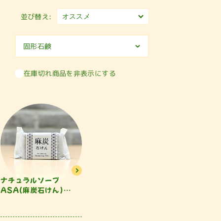
並び替え:
固形石鹸
在庫切れ商品を非表示にする
ナチュラルソープ
ASA(麻炭石けん)
10...