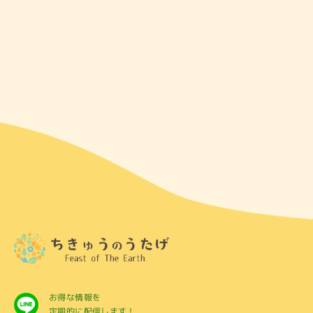
お得な情報を
定期的に配信します！