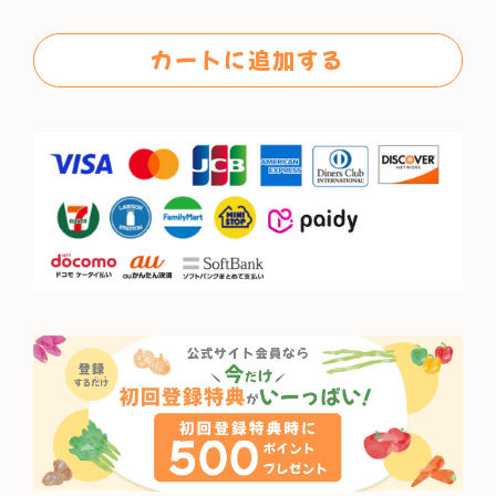
格
カートに追加する