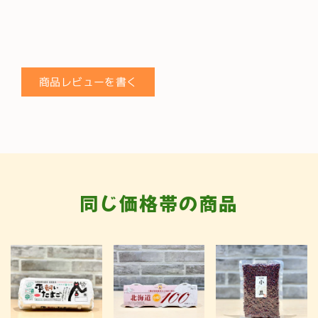
商品レビューを書く
同じ価格帯の商品