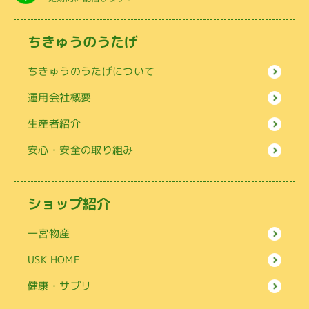
ちきゅうのうたげ
ちきゅうのうたげについて
運用会社概要
生産者紹介
安心・安全の取り組み
ショップ紹介
一宮物産
USK HOME
健康・サプリ