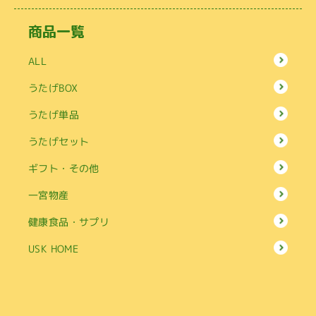
商品一覧
ALL
うたげBOX
うたげ単品
うたげセット
ギフト・その他
一宮物産
健康食品・サプリ
USK HOME