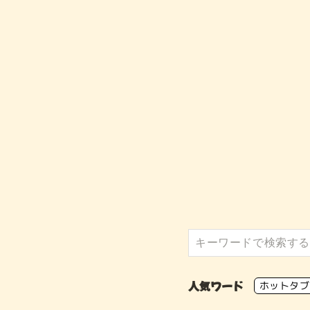
人気ワード
ホットタブ