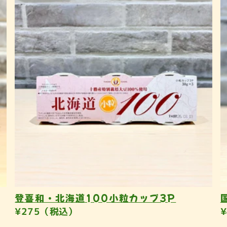
登喜和・北海道100小粒カップ3P
¥275（税込）