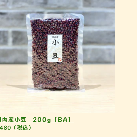
国内産小豆 200g【BA】
¥480（税込）