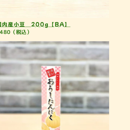
国内産小豆 200g【BA】
¥480（税込）