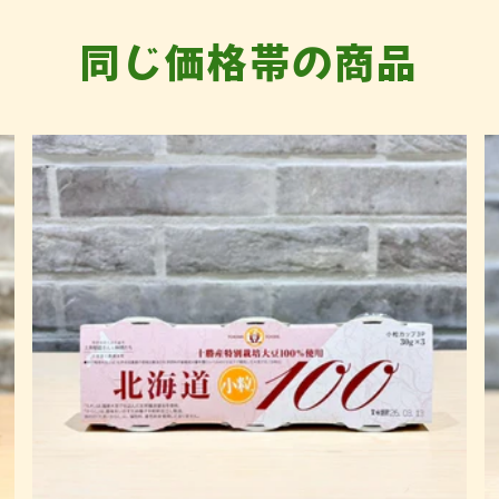
同じ価格帯の商品