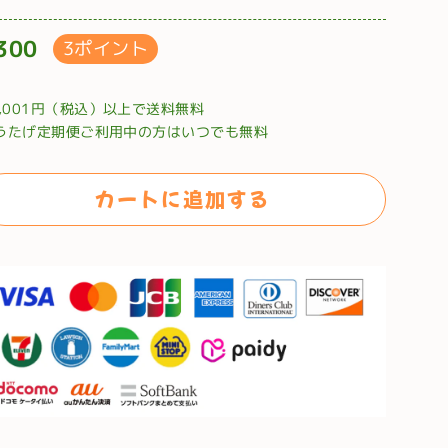
300
3ポイント
0,001円（税込）以上で送料無料
うたげ定期便ご利用中の方はいつでも無料
カートに追加する