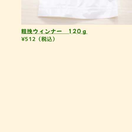
粗挽ウィンナー 120ｇ
¥512（税込）