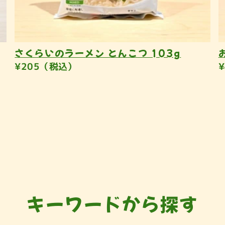
さくらいのラーメン とんこつ 103g
¥205（税込）
キーワードから探す