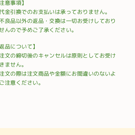
注意事項】
代金引換でのお支払いは承っておりません。
不良品以外の返品・交換は一切お受けしており
せんので予めご了承ください。
返品について】
注文の締切後のキャンセルは原則としてお受け
きません。
注文の際は注文商品や金額にお間違いのないよ
ご注意ください。