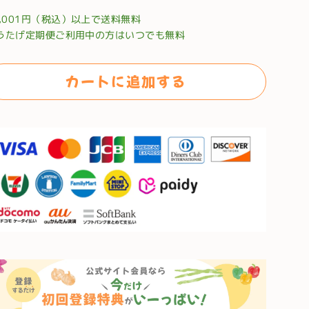
0,001円（税込）以上で送料無料
うたげ定期便ご利用中の方はいつでも無料
カートに追加する