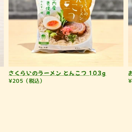
さくらいのラーメン とんこつ 103g
¥205（税込）