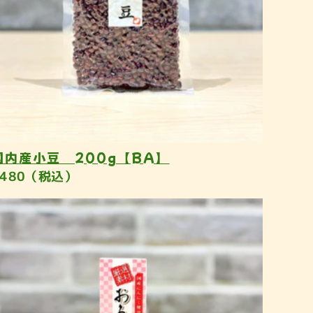
国内産小豆 200g【BA】
¥480（税込）