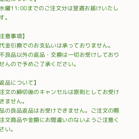
水曜11:00までのご注文分は翌週お届けいたし
す。
注意事項】
代金引換でのお支払いは承っておりません。
不良品以外の返品・交換は一切お受けしており
せんので予めご了承ください。
返品について】
注文の締切後のキャンセルは原則としてお受け
きません。
品の良品返品はお受けできません。ご注文の際
注文商品や金額にお間違いのないようご注意く
さい。