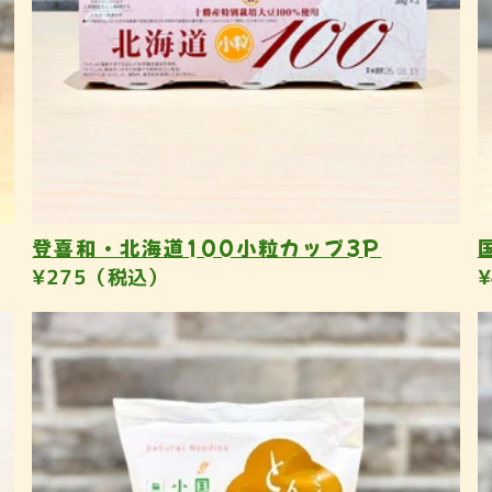
登喜和・北海道100小粒カップ3P
¥275（税込）