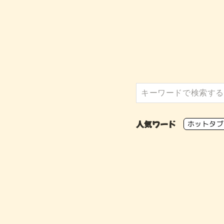
人気ワード
ホットタブ