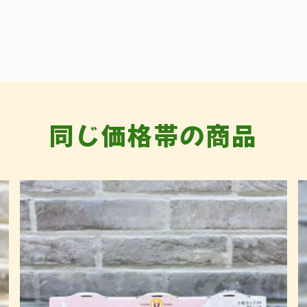
同じ価格帯の商品