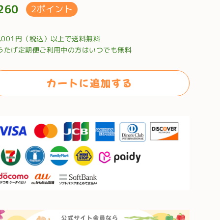
260
2ポイント
0,001円（税込）以上で送料無料
うたげ定期便ご利用中の方はいつでも無料
カートに追加する