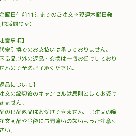
金曜日午前11時までのご注文→翌週木曜日発
(地域問わず)
注意事項】
代金引換でのお支払いは承っておりません。
不良品以外の返品・交換は一切お受けしており
せんので予めご了承ください。
返品について】
注文の締切後のキャンセルは原則としてお受け
きません。
品の良品返品はお受けできません。ご注文の際
注文商品や金額にお間違いのないようご注意く
さい。