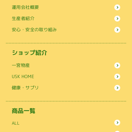
運用会社概要
生産者紹介
安心・安全の取り組み
ショップ紹介
一宮物産
USK HOME
健康・サプリ
商品一覧
ALL