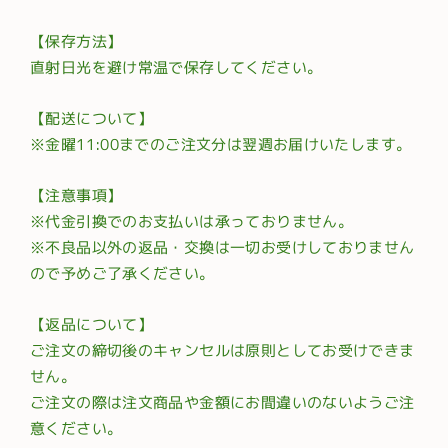
【保存方法】
直射日光を避け常温で保存してください。
【配送について】
※金曜11:00までのご注文分は翌週お届けいたします。
【注意事項】
※代金引換でのお支払いは承っておりません。
※不良品以外の返品・交換は一切お受けしておりません
ので予めご了承ください。
【返品について】
ご注文の締切後のキャンセルは原則としてお受けできま
せん。
ご注文の際は注文商品や金額にお間違いのないようご注
意ください。