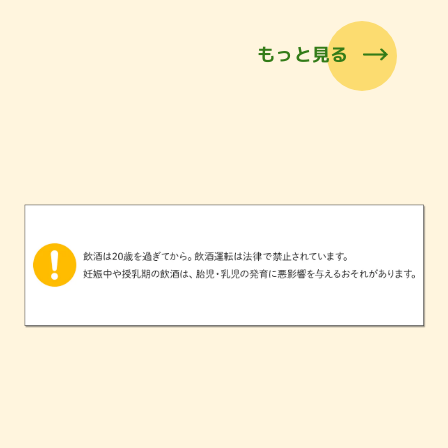
もっと見る