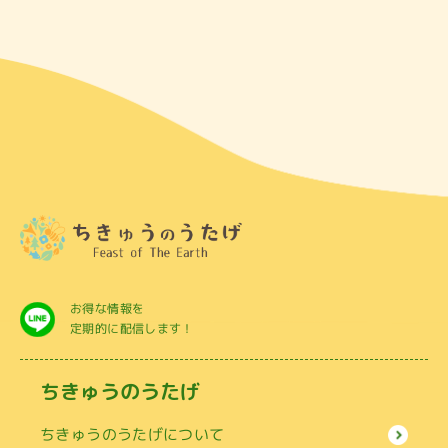
お得な情報を
定期的に配信します！
ちきゅうのうたげ
ちきゅうのうたげについて