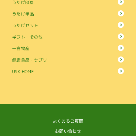
うたげBOX
うたげ単品
うたげセット
ギフト・その他
一宮物産
健康食品・サプリ
USK HOME
よくあるご質問
お問い合わせ