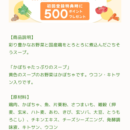
【商品説明】
彩り豊かなお野菜と国産鶏をとろとろに煮込んだごちそ
うスープ。
「かぼちゃたっぷりのスープ」
黄色のスープのお野菜はかぼちゃです。ウコン・キトサ
ン入りです。
【原材料】
鶏肉、かぼちゃ、魚、片栗粉、さつまいも、雑穀（押
麦、玄米、ハト麦、あわ、きび、玄ソバ、大豆、とうも
ろこし）、チキンエキス、チーズシーズニング、発酵調
味液、キトサン、ウコン