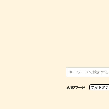
人気ワード
ホットタブ