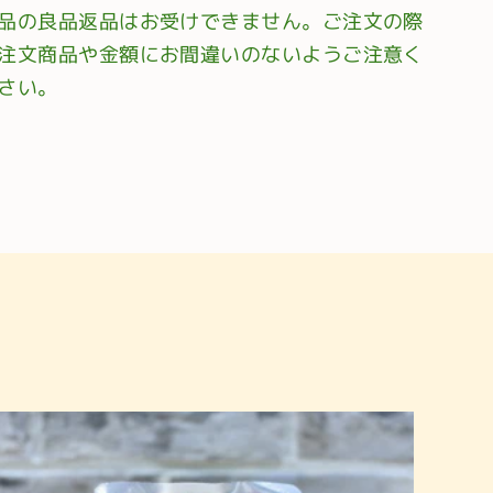
品の良品返品はお受けできません。ご注文の際
注文商品や金額にお間違いのないようご注意く
さい。