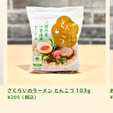
さくらいのラーメン とんこつ 103g
¥205（税込）