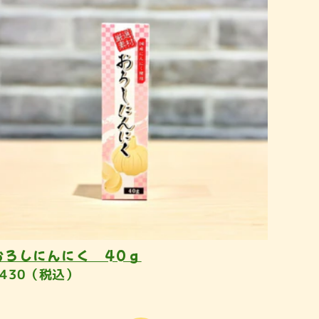
おろしにんにく 40ｇ
¥430（税込）