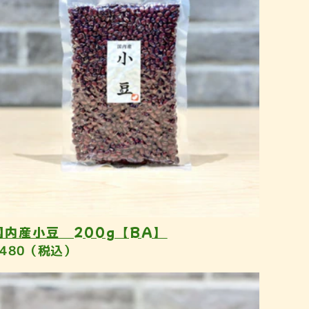
国内産小豆 200g【BA】
¥480（税込）