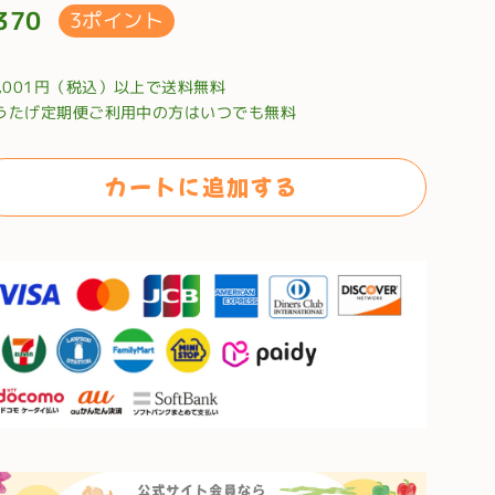
370
3ポイント
0,001円（税込）以上で送料無料
うたげ定期便ご利用中の方はいつでも無料
カートに追加する