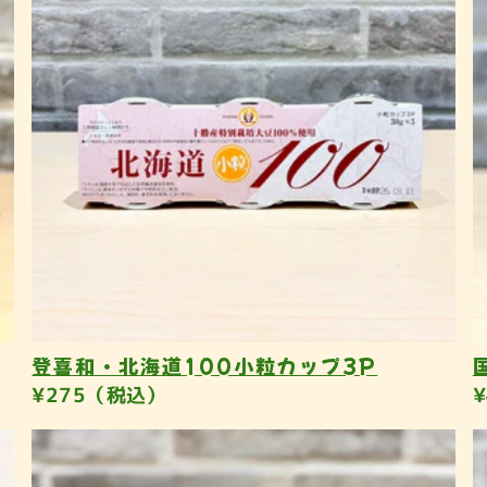
登喜和・北海道100小粒カップ3P
¥275（税込）