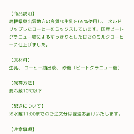
【商品説明】
島根県奥出雲地方の良質な生乳を65％使用し、 ネルド
リップしたコーヒーをミックスしています。国産ビート
グラニュー糖によるすっきりとした甘さのミルクコーヒ
ーに仕上げました。
【原材料】
生乳、 コーヒー抽出液、 砂糖（ビートグラニュー糖）
【保存方法】
要冷蔵10℃以下
【配送について】
※水曜11:00までのご注文分は翌週お届けいたします。
【注意事項】