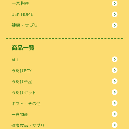
一宮物産
USK HOME
健康・サプリ
商品一覧
ALL
うたげBOX
うたげ単品
うたげセット
ギフト・その他
一宮物産
健康食品・サプリ