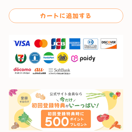
格
カートに追加する