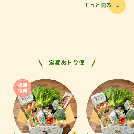
もっと見る
定期おトク便