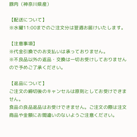
豚肉（神奈川県産）
【配送について】
※水曜11:00までのご注文分は翌週お届けいたします。
【注意事項】
※代金引換でのお支払いは承っておりません。
※不良品以外の返品・交換は一切お受けしておりません
ので予めご了承ください。
【返品について】
ご注文の締切後のキャンセルは原則としてお受けできま
せん。
食品の良品返品はお受けできません。ご注文の際は注文
商品や金額にお間違いのないようご注意ください。