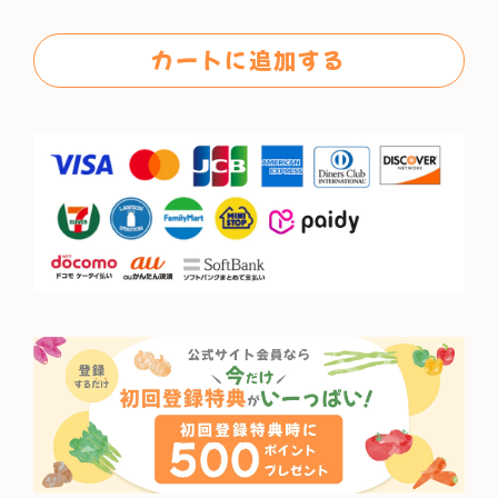
格
カートに追加する