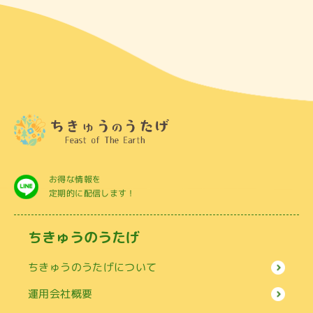
お得な情報を
定期的に配信します！
ちきゅうのうたげ
ちきゅうのうたげについて
運用会社概要