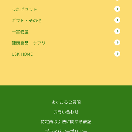
うたげセット
ギフト・その他
一宮物産
健康食品・サプリ
USK HOME
よくあるご質問
お問い合わせ
特定商取引法に関する表記
プライバシーポリシー