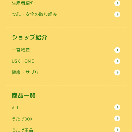
生産者紹介
安心・安全の取り組み
ショップ紹介
一宮物産
USK HOME
健康・サプリ
商品一覧
ALL
うたげBOX
うたげ単品