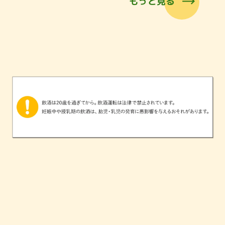
もっと見る