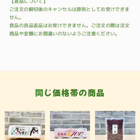
【返品について】
ご注文の締切後のキャンセルは原則としてお受けできま
せん。
食品の良品返品はお受けできません。ご注文の際は注文
商品や金額にお間違いのないようご注意ください。
同じ価格帯の商品