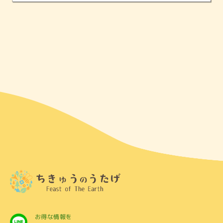
お得な情報を