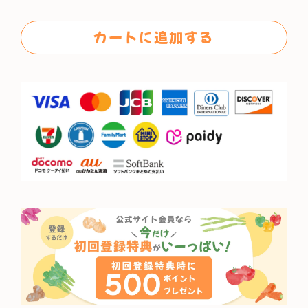
格
カートに追加する