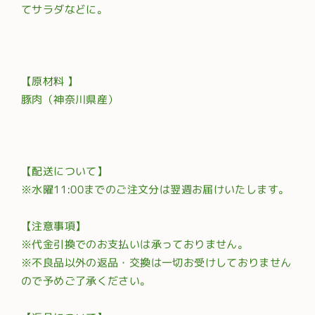
てサラダなどに。
【原材料 】
豚肉（神奈川県産）
【配送について】
※水曜11:00までのご注文分は翌週お届けいたします。
【注意事項】
※代金引換でのお支払いは承っておりません。
※不良品以外の返品・交換は一切お受けしておりません
ので予めご了承ください。