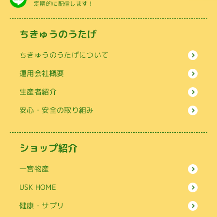
定期的に配信します！
ちきゅうのうたげ
ちきゅうのうたげについて
運用会社概要
生産者紹介
安心・安全の取り組み
ショップ紹介
一宮物産
USK HOME
健康・サプリ