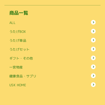
商品一覧
ALL
うたげBOX
うたげ単品
うたげセット
ギフト・その他
一宮物産
健康食品・サプリ
USK HOME