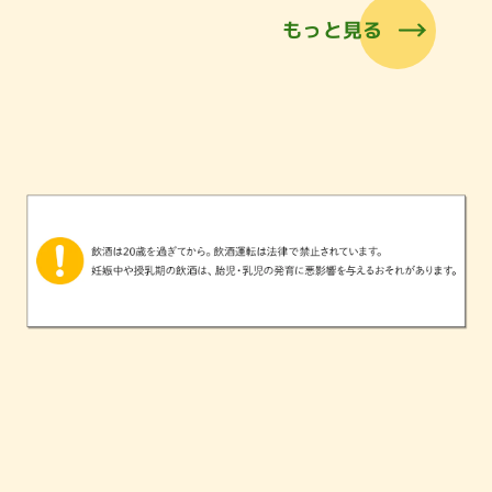
もっと見る