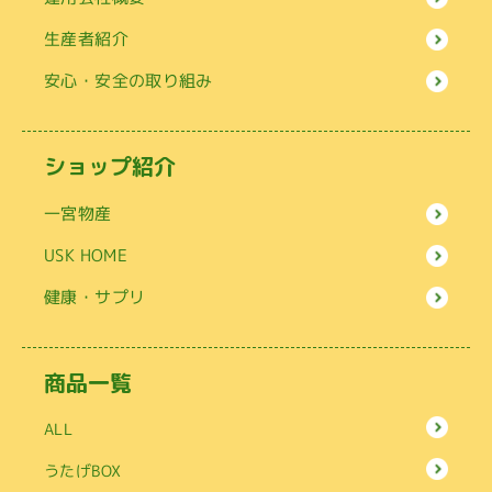
生産者紹介
安心・安全の取り組み
ショップ紹介
一宮物産
USK HOME
健康・サプリ
商品一覧
ALL
うたげBOX