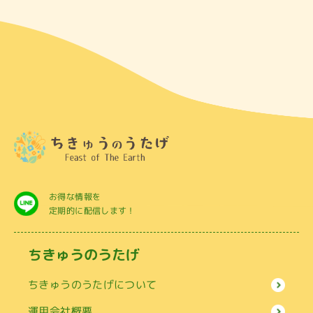
お得な情報を
定期的に配信します！
ちきゅうのうたげ
ちきゅうのうたげについて
運用会社概要