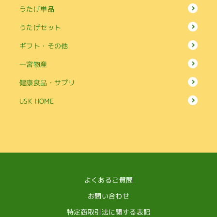
うたげ単品
うたげセット
ギフト・その他
一宮物産
健康食品・サプリ
USK HOME
よくあるご質問
お問い合わせ
特定商取引法に関する表記