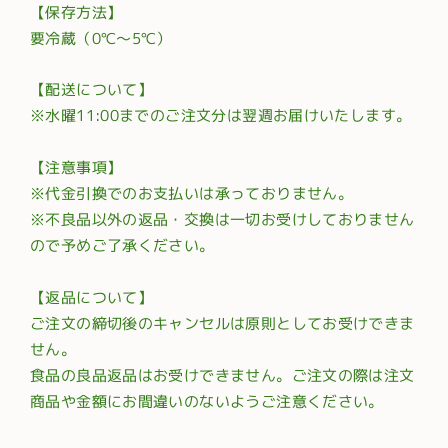
【保存方法】
要冷蔵（0℃〜5℃）
【配送について】
※水曜11:00までのご注文分は翌週お届けいたします。
【注意事項】
※代金引換でのお支払いは承っておりません。
※不良品以外の返品・交換は一切お受けしておりません
ので予めご了承ください。
【返品について】
ご注文の締切後のキャンセルは原則としてお受けできま
せん。
食品の良品返品はお受けできません。ご注文の際は注文
商品や金額にお間違いのないようご注意ください。