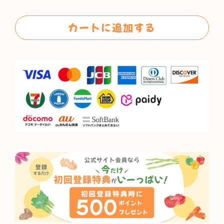
格
カートに追加する