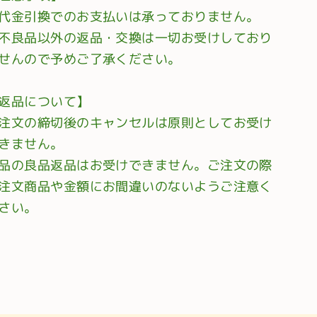
代金引換でのお支払いは承っておりません。
不良品以外の返品・交換は一切お受けしており
せんので予めご了承ください。
返品について】
注文の締切後のキャンセルは原則としてお受け
きません。
品の良品返品はお受けできません。ご注文の際
注文商品や金額にお間違いのないようご注意く
さい。