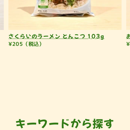
さくらいのラーメン とんこつ 103g
¥205（税込）
キーワードから探す