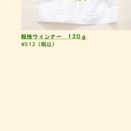
粗挽ウィンナー 120ｇ
¥512（税込）