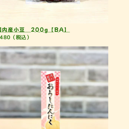
国内産小豆 200g【BA】
¥480（税込）