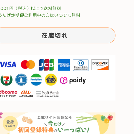
0,001円（税込）以上で送料無料
うたげ定期便ご利用中の方はいつでも無料
在庫切れ