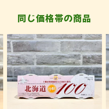
同じ価格帯の商品