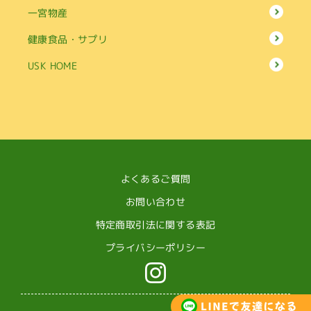
一宮物産
健康食品・サプリ
USK HOME
よくあるご質問
お問い合わせ
特定商取引法に関する表記
プライバシーポリシー