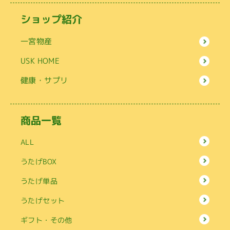
ショップ紹介
一宮物産
USK HOME
健康・サプリ
商品一覧
ALL
うたげBOX
うたげ単品
うたげセット
ギフト・その他