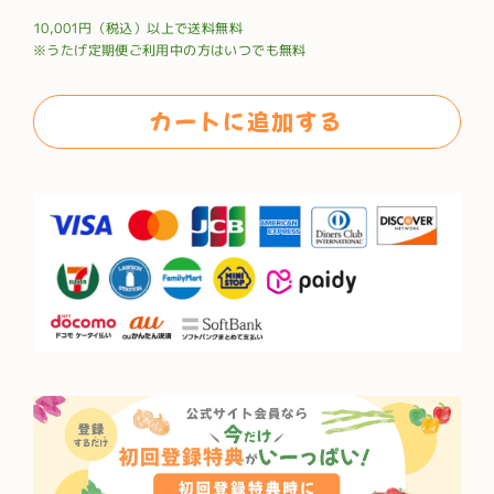
常
10,001円（税込）以上で送料無料
価
※うたげ定期便ご利用中の方はいつでも無料
格
カートに追加する