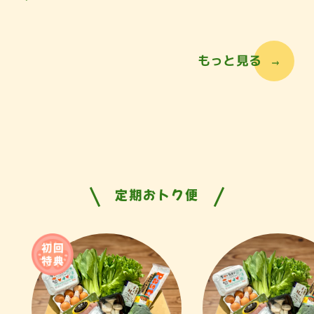
もっと見る
定期おトク便