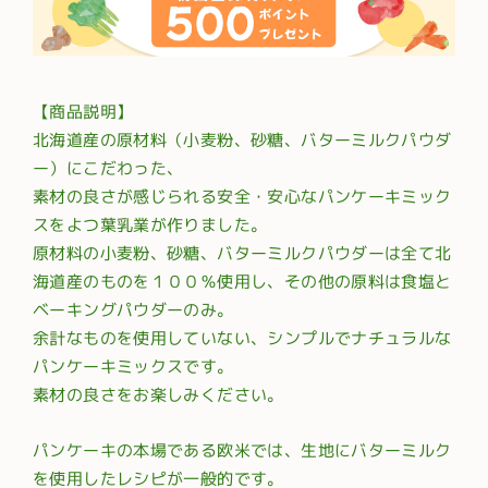
【商品説明】
北海道産の原材料（小麦粉、砂糖、バターミルクパウダ
ー）にこだわった、
素材の良さが感じられる安全・安心なパンケーキミック
スをよつ葉乳業が作りました。
原材料の小麦粉、砂糖、バターミルクパウダーは全て北
海道産のものを１００％使用し、その他の原料は食塩と
ベーキングパウダーのみ。
余計なものを使用していない、シンプルでナチュラルな
パンケーキミックスです。
素材の良さをお楽しみください。
パンケーキの本場である欧米では、生地にバターミルク
を使用したレシピが一般的です。