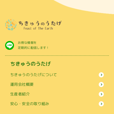
お得な情報を
定期的に配信します！
ちきゅうのうたげ
ちきゅうのうたげについて
運用会社概要
生産者紹介
安心・安全の取り組み