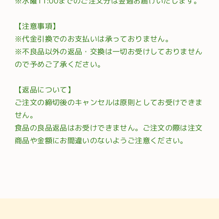
※水曜11:00までのご注文分は翌週お届けいたします。
【注意事項】
※代金引換でのお支払いは承っておりません。
※不良品以外の返品・交換は一切お受けしておりません
ので予めご了承ください。
【返品について】
ご注文の締切後のキャンセルは原則としてお受けできま
せん。
食品の良品返品はお受けできません。ご注文の際は注文
商品や金額にお間違いのないようご注意ください。