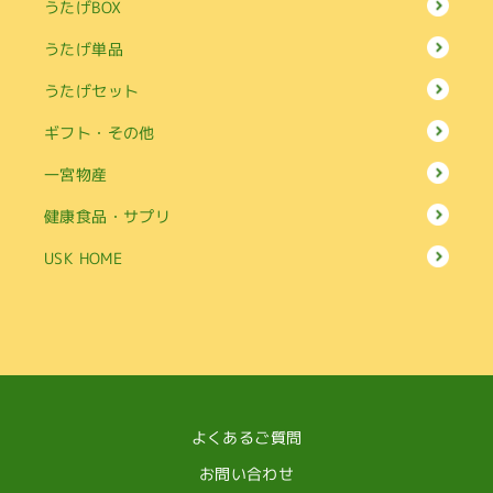
うたげBOX
うたげ単品
うたげセット
ギフト・その他
一宮物産
健康食品・サプリ
USK HOME
よくあるご質問
お問い合わせ