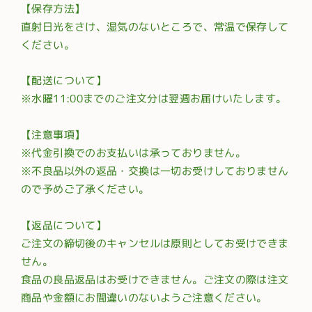
【保存方法】
直射日光をさけ、湿気のないところで、常温で保存して
ください。
【配送について】
※水曜11:00までのご注文分は翌週お届けいたします。
【注意事項】
※代金引換でのお支払いは承っておりません。
※不良品以外の返品・交換は一切お受けしておりません
ので予めご了承ください。
【返品について】
ご注文の締切後のキャンセルは原則としてお受けできま
せん。
食品の良品返品はお受けできません。ご注文の際は注文
商品や金額にお間違いのないようご注意ください。