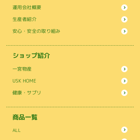
運用会社概要
生産者紹介
安心・安全の取り組み
ショップ紹介
一宮物産
USK HOME
健康・サプリ
商品一覧
ALL