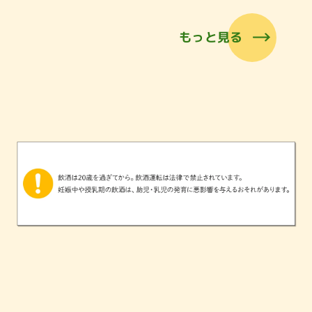
もっと見る