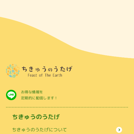
お得な情報を
定期的に配信します！
ちきゅうのうたげ
ちきゅうのうたげについて