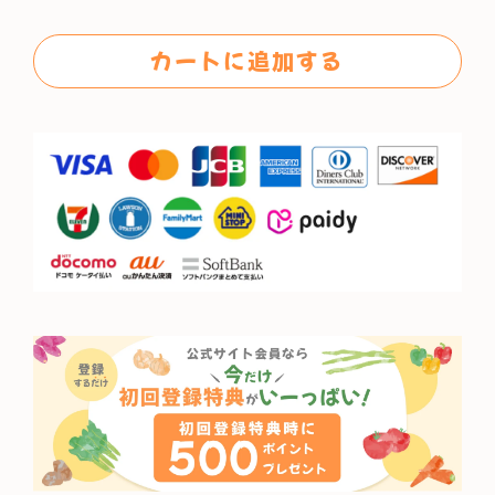
格
カートに追加する