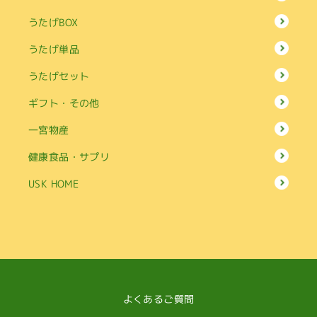
うたげBOX
うたげ単品
うたげセット
ギフト・その他
一宮物産
健康食品・サプリ
USK HOME
よくあるご質問