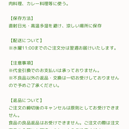
肉料理、カレー料理等に使う。
【保存方法】
直射日光・高温多湿を避け、涼しい場所に保存
【配送について】
※水曜11:00までのご注文分は翌週お届けいたします。
【注意事項】
※代金引換でのお支払いは承っておりません。
※不良品以外の返品・交換は一切お受けしておりません
ので予めご了承ください。
【返品について】
ご注文の締切後のキャンセルは原則としてお受けできま
せん。
食品の良品返品はお受けできません。ご注文の際は注文