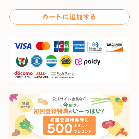
格
カートに追加する