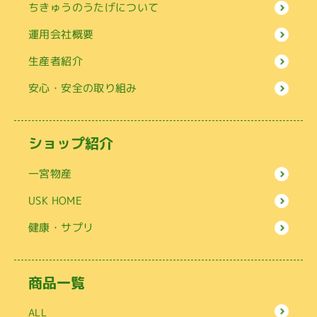
ちきゅうのうたげについて
運用会社概要
生産者紹介
安心・安全の取り組み
ショップ紹介
一宮物産
USK HOME
健康・サプリ
商品一覧
ALL