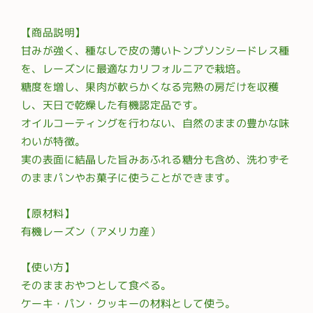
【商品説明】
甘みが強く、種なしで皮の薄いトンプソンシードレス種
を、レーズンに最適なカリフォルニアで栽培。
糖度を増し、果肉が軟らかくなる完熟の房だけを収穫
し、天日で乾燥した有機認定品です。
オイルコーティングを行わない、自然のままの豊かな味
わいが特徴。
実の表面に結晶した旨みあふれる糖分も含め、洗わずそ
のままパンやお菓子に使うことができます。
【原材料】
有機レーズン（アメリカ産）
【使い方】
そのままおやつとして食べる。
ケーキ・パン・クッキーの材料として使う。