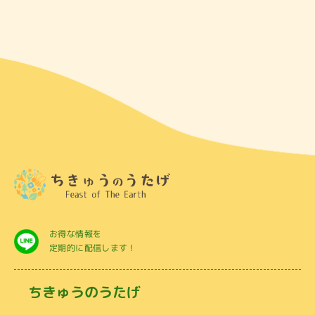
お得な情報を
定期的に配信します！
ちきゅうのうたげ